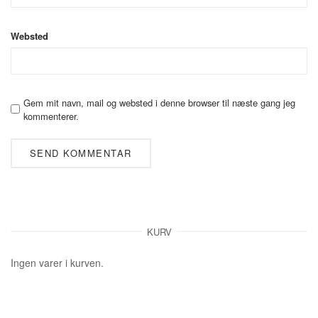
Websted
Gem mit navn, mail og websted i denne browser til næste gang jeg
kommenterer.
KURV
Ingen varer i kurven.