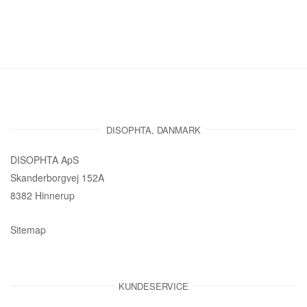
DISOPHTA, DANMARK
DISOPHTA ApS
Skanderborgvej 152A
8382 Hinnerup
Sitemap
KUNDESERVICE