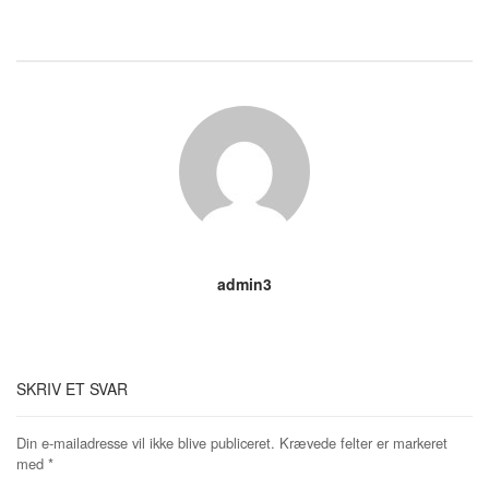
admin3
SKRIV ET SVAR
Din e-mailadresse vil ikke blive publiceret.
Krævede felter er markeret
med
*