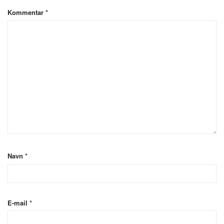
Kommentar
*
Navn
*
E-mail
*