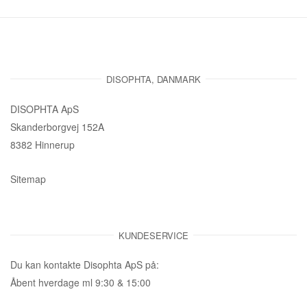
DISOPHTA, DANMARK
DISOPHTA ApS
Skanderborgvej 152A
8382 Hinnerup
Sitemap
KUNDESERVICE
Du kan kontakte Disophta ApS på:
Åbent hverdage ml 9:30 & 15:00