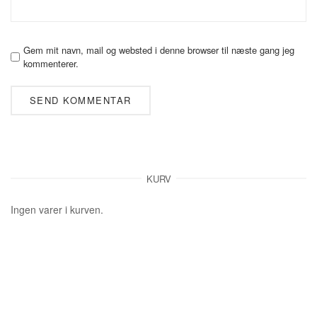
Gem mit navn, mail og websted i denne browser til næste gang jeg
kommenterer.
KURV
Ingen varer i kurven.