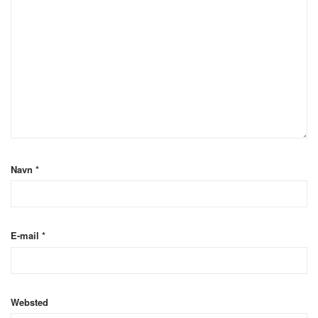
Navn
*
E-mail
*
Websted