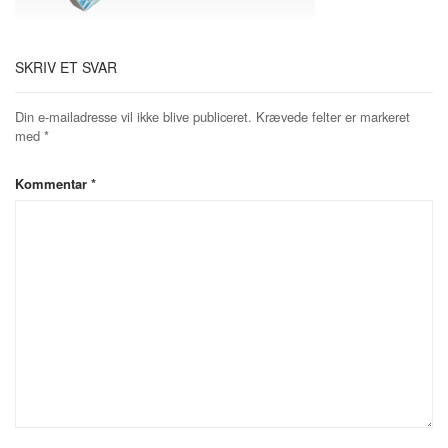
SKRIV ET SVAR
Din e-mailadresse vil ikke blive publiceret.
Krævede felter er markeret
med
*
Kommentar
*