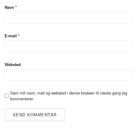
Navn
*
E-mail
*
Websted
Gem mit navn, mail og websted i denne browser til næste gang jeg
kommenterer.